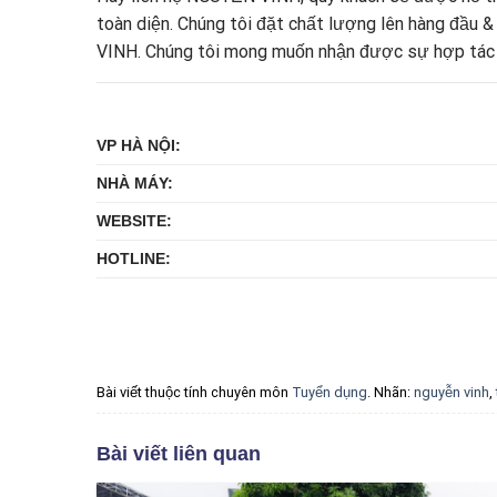
toàn diện. Chúng tôi đặt chất lượng lên hàng đầu & 
VINH. Chúng tôi mong muốn nhận được sự hợp tác lâu
VP HÀ NỘI:
NHÀ MÁY:
WEBSITE:
HOTLINE:
Bài viết thuộc tính chuyên môn
Tuyển dụng
. Nhãn:
nguyễn vinh
,
Bài viết liên quan