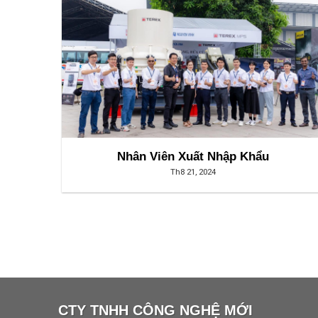
Nhân Viên Xuất Nhập Khẩu
Th8 21, 2024
CTY TNHH CÔNG NGHỆ MỚI