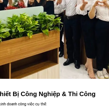
Thiết Bị Công Nghiệp & Thi Công
kinh doanh công việc cụ thể: