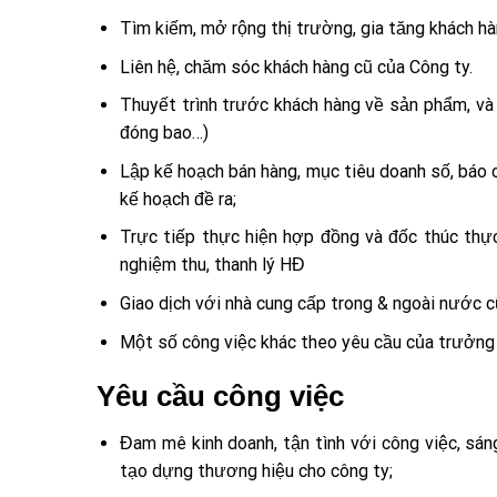
Tìm kiếm, mở rộng thị trường, gia tăng khách hà
Liên hệ, chăm sóc khách hàng cũ của Công ty.
Thuyết trình trước khách hàng về sản phẩm, và t
đóng bao…)
Lập kế hoạch bán hàng, mục tiêu doanh số, báo 
kế hoạch đề ra;
Trực tiếp thực hiện hợp đồng và đốc thúc thực
nghiệm thu, thanh lý HĐ
Giao dịch với nhà cung cấp trong & ngoài nước 
Một số công việc khác theo yêu cầu của trưởng
Yêu cầu công việc
Đam mê kinh doanh, tận tình với công việc, sán
tạo dựng thương hiệu cho công ty;