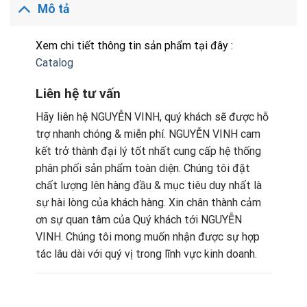
Mô tả
Xem chi tiết thông tin sản phẩm tại đây :
Catalog
Liên hệ tư vấn
Hãy liên hệ NGUYỄN VINH, quý khách sẽ được hỗ
trợ nhanh chóng & miễn phí.
NGUYỄN VINH cam
kết trở thành đại lý tốt nhất cung cấp hệ thống
phân phối sản phẩm toàn diện. Chúng tôi đặt
chất lượng lên hàng đầu & mục tiêu duy nhất là
sự hài lòng của khách hàng.
Xin chân thành cảm
ơn sự quan tâm của Quý khách tới NGUYỄN
VINH. Chúng tôi mong muốn nhận được sự hợp
tác lâu dài với quý vị trong lĩnh vực kinh doanh.