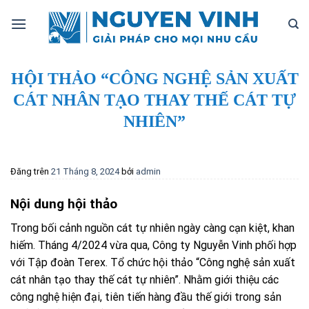
Bỏ
qua
nội
dung
HỘI THẢO “CÔNG NGHỆ SẢN XUẤT
CÁT NHÂN TẠO THAY THẾ CÁT TỰ
NHIÊN”
Đăng trên
21 Tháng 8, 2024
bởi
admin
Nội dung hội thảo
Trong bối cảnh nguồn cát tự nhiên ngày càng cạn kiệt, khan
hiếm. Tháng 4/2024 vừa qua, Công ty Nguyễn Vinh phối hợp
với Tập đoàn Terex. Tổ chức hội thảo “Công nghệ sản xuất
cát nhân tạo thay thế cát tự nhiên”. Nhằm giới thiệu các
công nghệ hiện đại, tiên tiến hàng đầu thế giới trong sản