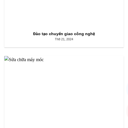
Đào tạo chuyển giao công nghệ
Th8 21, 2024