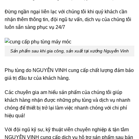
Đừng ngần ngại liên lạc với chúng tôi khi quý khách cần
nhận thêm thông tin, đội ngũ tư vấn, dịch vụ của chúng tôi
luôn sẵn sàng phục vụ 24/7
Sản phẩm sau khi gia công, sản xuất tại xưởng Nguyễn Vinh
Phụ tùng do NGUYỄN VINH cung cấp chất lượng đảm bảo
giá trị đầu tư của khách hàng.
Các chuyên gia am hiểu sản phẩm của chúng tôi giúp
khách hàng nhận được những phụ tùng và dịch vụ nhanh
chóng để thiết bị trở lại làm việc nhanh chóng với chi phí
hiệu quả!
Với đội ngũ kỹ sư, kỹ thuật viên chuyên nghiệp & tận tâm
NGUYỄN VINH cung cấp dịch vụ hỗ trợ sản phẩm sau bán