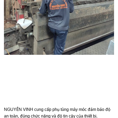
NGUYỄN VINH cung cấp phụ tùng máy móc đảm bảo độ
an toàn, đúng chức năng và độ tin cậy của thiết bị.