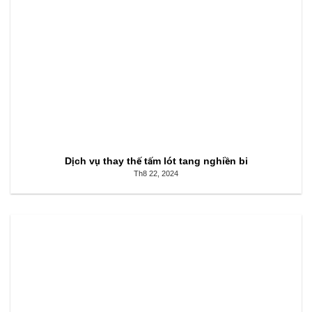
Dịch vụ thay thế tấm lót tang nghiền bi
Th8 22, 2024